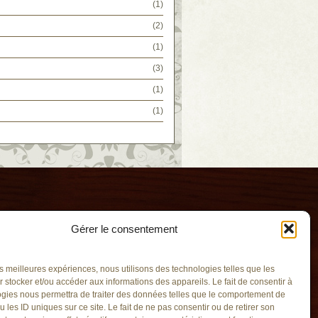
(1)
(2)
(1)
(3)
(1)
(1)
Gérer le consentement
les meilleures expériences, nous utilisons des technologies telles que les
 stocker et/ou accéder aux informations des appareils. Le fait de consentir à
gies nous permettra de traiter des données telles que le comportement de
u les ID uniques sur ce site. Le fait de ne pas consentir ou de retirer son