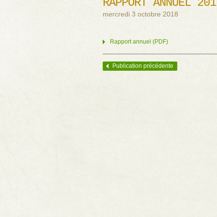
RAPPORT ANNUEL 201
mercredi 3 octobre 2018
Rapport annuel (PDF)
Publication précédente
Navigation des articles