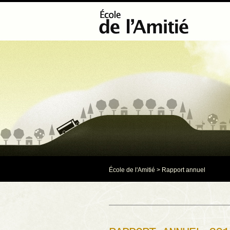
École de l'Amitié
>
Rapport annuel