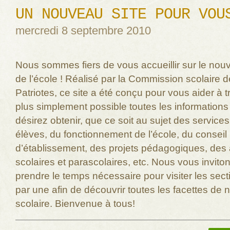
UN NOUVEAU SITE POUR VOU
mercredi 8 septembre 2010
Nous sommes fiers de vous accueillir sur le nou
de l’école ! Réalisé par la Commission scolaire 
Patriotes, ce site a été conçu pour vous aider à t
plus simplement possible toutes les information
désirez obtenir, que ce soit au sujet des service
élèves, du fonctionnement de l’école, du conseil
d’établissement, des projets pédagogiques, des a
scolaires et parascolaires, etc. Nous vous invito
prendre le temps nécessaire pour visiter les sec
par une afin de découvrir toutes les facettes de n
scolaire. Bienvenue à tous!