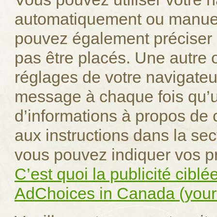
automatiquement ou manuel
pouvez également préciser 
pas être placés. Une autre o
réglages de votre navigateur
message à chaque fois qu’u
d’informations à propos de c
aux instructions dans la sec
vous pouvez indiquer vos pr
C’est quoi la publicité ciblé
AdChoices in Canada (your