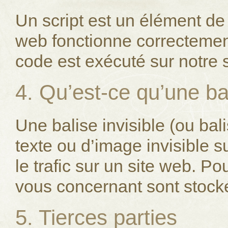
Un script est un élément de 
web fonctionne correctement
code est exécuté sur notre s
4. Qu’est-ce qu’une bal
Une balise invisible (ou ba
texte ou d’image invisible su
le trafic sur un site web. P
vous concernant sont stockée
5. Tierces parties