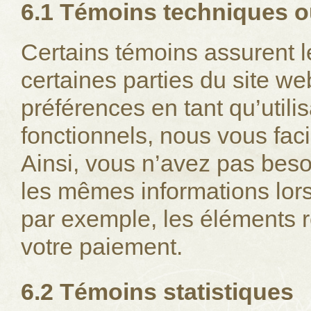
6.1 Témoins techniques o
Certains témoins assurent l
certaines parties du site we
préférences en tant qu’utili
fonctionnels, nous vous facil
Ainsi, vous n’avez pas besoi
les mêmes informations lors 
par exemple, les éléments r
votre paiement.
6.2 Témoins statistiques