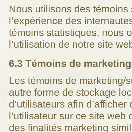
Nous utilisons des témoins s
l’expérience des internaute
témoins statistiques, nous 
l’utilisation de notre site we
6.3 Témoins de marketing
Les témoins de marketing/su
autre forme de stockage loca
d’utilisateurs afin d’afficher
l’utilisateur sur ce site we
des finalités marketing simil