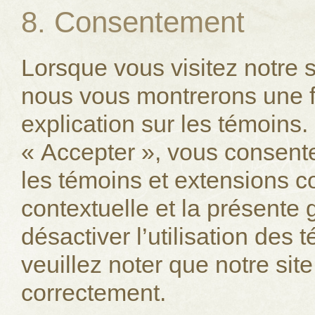
8. Consentement
Lorsque vous visitez notre s
nous vous montrerons une f
explication sur les témoins
« Accepter », vous consente
les témoins et extensions c
contextuelle et la présente
désactiver l’utilisation des 
veuillez noter que notre sit
correctement.