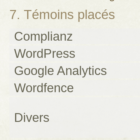
7. Témoins placés
Complianz
WordPress
Google Analytics
Wordfence
Divers