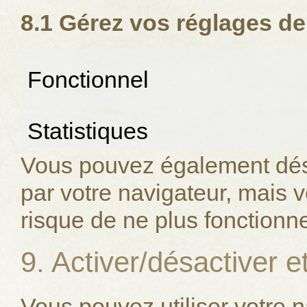
8.1 Gérez vos réglages d
Fonctionnel
Statistiques
Vous pouvez également désac
par votre navigateur, mais v
risque de ne plus fonctionn
9. Activer/désactiver 
Vous pouvez utiliser votre 