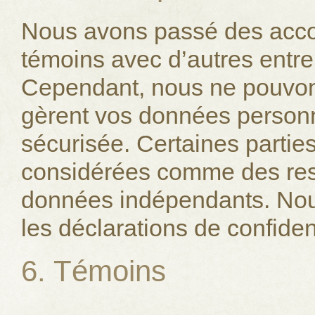
Nous avons passé des accord
témoins avec d’autres entre
Cependant, nous ne pouvons
gèrent vos données personn
sécurisée. Certaines partie
considérées comme des res
données indépendants. Nou
les déclarations de confiden
6. Témoins