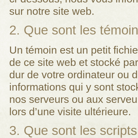
sur notre site web.
2. Que sont les témoin
Un témoin est un petit fich
de ce site web et stocké par
dur de votre ordinateur ou d
informations qui y sont sto
nos serveurs ou aux serveur
lors d’une visite ultérieure.
3. Que sont les scripts