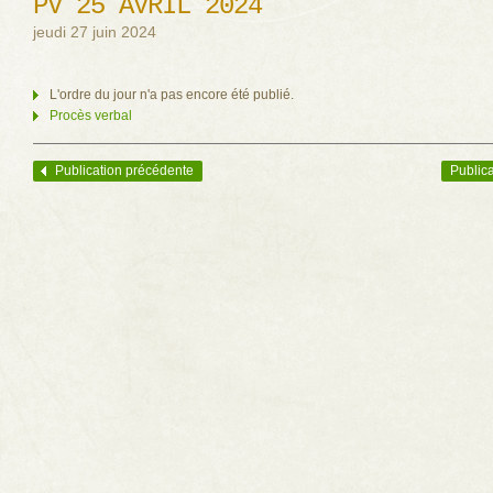
PV 25 AVRIL 2024
jeudi 27 juin 2024
L'ordre du jour n'a pas encore été publié.
Procès verbal
Publication précédente
Publica
Navigation des articles