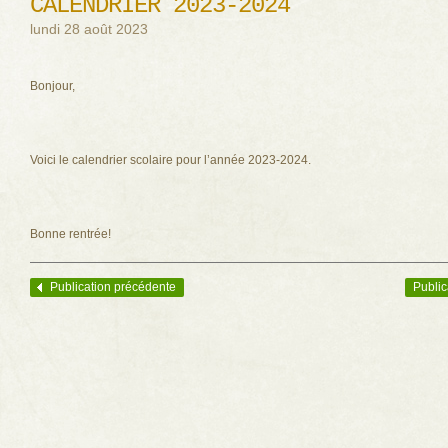
CALENDRIER 2023-2024
lundi 28 août 2023
Bonjour,
Voici le calendrier scolaire pour l’année 2023-2024.
Bonne rentrée!
Publication précédente
Public
Navigation des articles