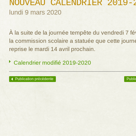
NOUVEAU CALENDRIER 2019-
lundi 9 mars 2020
À la suite de la journée tempête du vendredi 7 fé
la commission scolaire a statuée que cette journ
reprise le mardi 14 avril prochain.
Calendrier modifié 2019-2020
Publication précédente
Publi
Navigation des articles