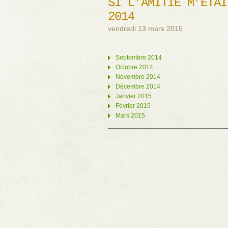
SI L’AMITIÉ M’ÉTAI
2014
vendredi 13 mars 2015
Septembre 2014
Octobre 2014
Novembre 2014
Décembre 2014
Janvier 2015
Février 2015
Mars 2015
Navigation des articles