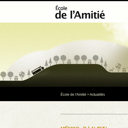
École de l'Amitié
>
Actualités